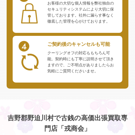
お客様の大切な個人情報を弊社独自の
セキュリティシステムにより大切に保
管しております。社外に漏らす事なく
徹底した管理を心がけております。
ご契約後のキャンセルも可能
クーリングオフの対応ももちろん可
能。契約時にも丁寧に説明させて頂き
ますので、ご不明点がありましたらお
気軽にご質問くださいませ。
吉野郡野迫川村で古銭の高価出張買取専
門店「戎商会」