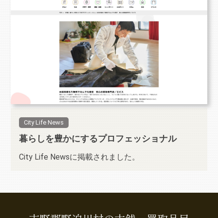
City Life News
暮らしを豊かにするプロフェッショナル
City Life Newsに掲載されました。