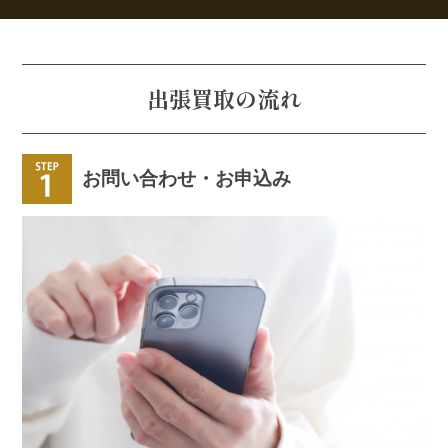
出張買取の流れ
お問い合わせ・お申込み