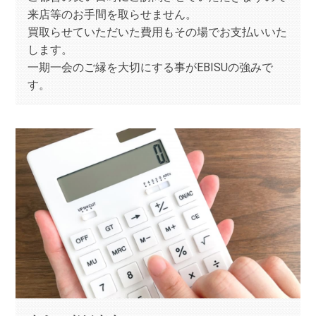
来店等のお手間を取らせません。
買取らせていただいた費用もその場でお支払いいた
します。
一期一会のご縁を大切にする事がEBISUの強みで
す。