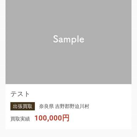
テスト
出張買取
奈良県 吉野郡野迫川村
100,000円
買取実績