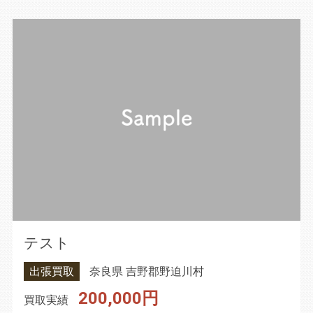
テスト
出張買取
奈良県 吉野郡野迫川村
200,000円
買取実績