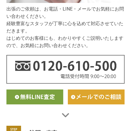
出張のご依頼は、お電話・LINE・メールでお気軽にお問
い合わせください。
経験豊富なスタッフが丁寧に心を込めて対応させていた
だきます。
はじめてのお客様にも、わかりやすくご説明いたします
ので、お気軽にお問い合わせください。