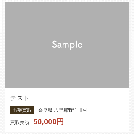
テスト
出張買取
奈良県 吉野郡野迫川村
50,000円
買取実績