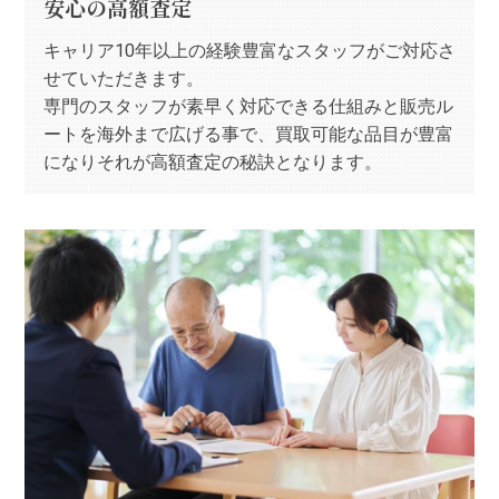
安心の高額査定
キャリア10年以上の経験豊富なスタッフがご対応さ
せていただきます。
専門のスタッフが素早く対応できる仕組みと販売ル
ートを海外まで広げる事で、買取可能な品目が豊富
になりそれが高額査定の秘訣となります。