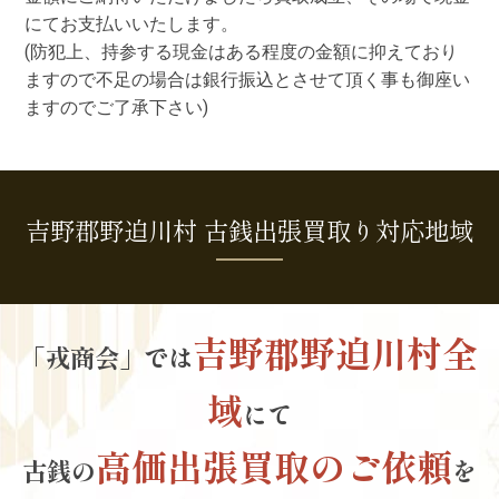
にてお支払いいたします。
(防犯上、持参する現金はある程度の金額に抑えており
ますので不足の場合は銀行振込とさせて頂く事も御座い
ますのでご了承下さい)
吉野郡野迫川村 古銭出張買取り対応地域
吉野郡野迫川村全
「戎商会」では
域
にて
高価出張買取のご依頼
古銭の
を