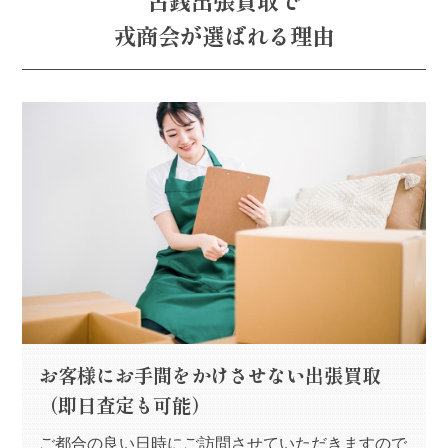
戎商会が選ばれる理由
お客様にお手間をかけさせない出張買取
（即日査定も可能）
ご都合の良い日時にご訪問させていただきますので