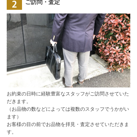
ご訪問・査定
お約束の日時に経験豊富なスタッフがご訪問させていた
だきます。
（お品物の数などによっては複数のスタッフでうかがい
ます）
お客様の目の前でお品物を拝見・査定させていただきま
す。