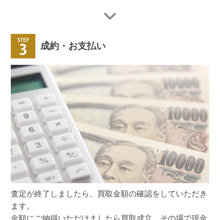
成約・お支払い
査定が終了しましたら、買取金額の確認をしていただき
ます。
金額にご納得いただけましたら買取成立、その場で現金