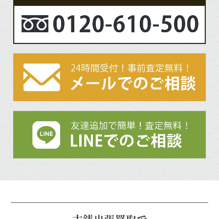
古銭出張買取で