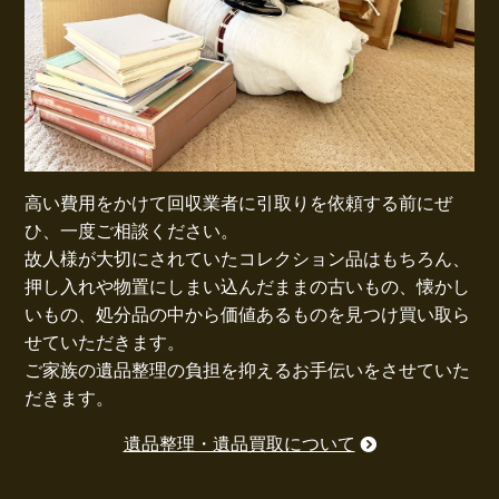
高い費用をかけて回収業者に引取りを依頼する前にぜ
ひ、一度ご相談ください。
故人様が大切にされていたコレクション品はもちろん、
押し入れや物置にしまい込んだままの古いもの、懐かし
いもの、処分品の中から価値あるものを見つけ買い取ら
せていただきます。
ご家族の遺品整理の負担を抑えるお手伝いをさせていた
だきます。
遺品整理・遺品買取について