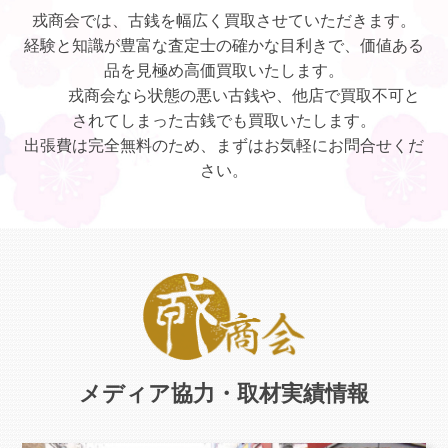
戎商会では、古銭を幅広く買取させていただきます。
経験と知識が豊富な査定士の確かな目利きで、価値ある
品を見極め高価買取いたします。
戎商会なら状態の悪い古銭や、他店で買取不可と
されてしまった古銭でも買取いたします。
出張費は完全無料のため、まずはお気軽にお問合せくだ
さい。
メディア協力・取材実績情報