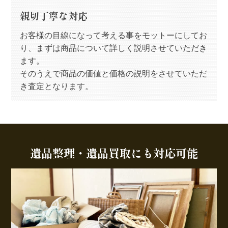
親切丁寧な対応
お客様の目線になって考える事をモットーにしてお
り、まずは商品について詳しく説明させていただき
ます。
そのうえで商品の価値と価格の説明をさせていただ
き査定となります。
遺品整理・遺品買取にも対応可能