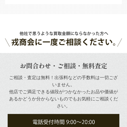
お問合わせ・ご相談・無料査定
ご相談・査定は無料！出張料などの手数料は一切ござ
いません。
他店でご満足できる値段がつかなかったお品や
価値が
あるかどうか分からないものでもお気軽にご相談くだ
さい。