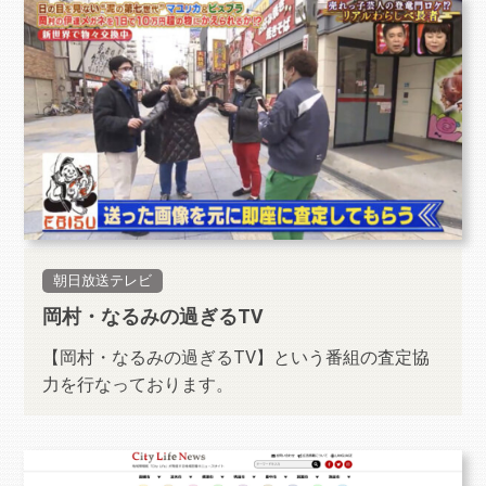
朝日放送テレビ
岡村・なるみの過ぎるTV
【岡村・なるみの過ぎるTV】という番組の査定協
力を行なっております。