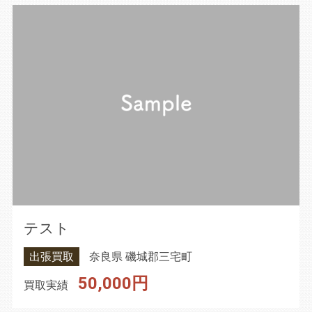
テスト
出張買取
奈良県 磯城郡三宅町
50,000円
買取実績