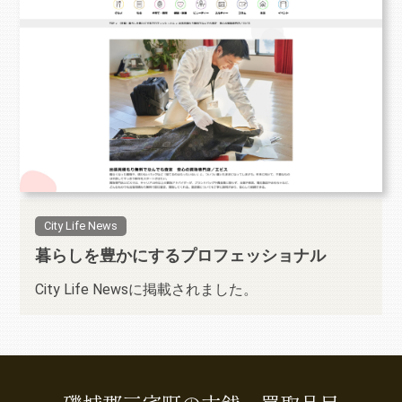
City Life News
暮らしを豊かにするプロフェッショナル
City Life Newsに掲載されました。