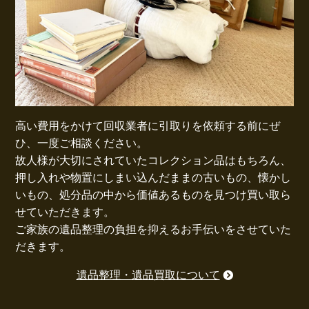
高い費用をかけて回収業者に引取りを依頼する前にぜ
ひ、一度ご相談ください。
故人様が大切にされていたコレクション品はもちろん、
押し入れや物置にしまい込んだままの古いもの、懐かし
いもの、処分品の中から価値あるものを見つけ買い取ら
せていただきます。
ご家族の遺品整理の負担を抑えるお手伝いをさせていた
だきます。
遺品整理・遺品買取について