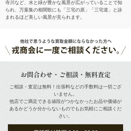
寺川など、水と緑が豊かな風景が広がっていることで知
られ、万葉集の相聞歌にも「三宅の原」「三宅道」と詠
まれるほど美しい風景が見られます。
お問合わせ・ご相談・無料査定
ご相談・査定は無料！出張料などの手数料は一切ござ
いません。
他店でご満足できる値段がつかなかったお品や
価値が
あるかどうか分からないものでもお気軽にご相談くだ
さい。