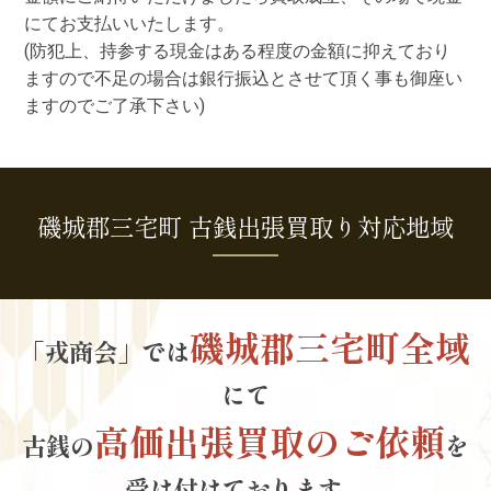
にてお支払いいたします。
(防犯上、持参する現金はある程度の金額に抑えており
ますので不足の場合は銀行振込とさせて頂く事も御座い
ますのでご了承下さい)
磯城郡三宅町 古銭出張買取り対応地域
磯城郡三宅町全域
「戎商会」では
にて
高価出張買取のご依頼
古銭の
を
受け付けております。