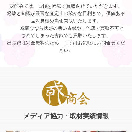
戎商会では、古銭を幅広く買取させていただきます。
経験と知識が豊富な査定士の確かな目利きで、価値ある
品を見極め高価買取いたします。
戎商会なら状態の悪い古銭や、他店で買取不可と
されてしまった古銭でも買取いたします。
出張費は完全無料のため、まずはお気軽にお問合せくだ
さい。
メディア協力・取材実績情報