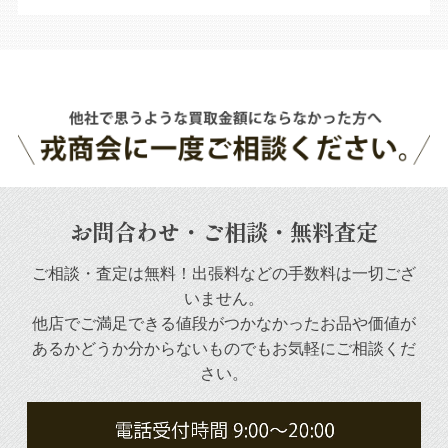
お問合わせ・ご相談・無料査定
ご相談・査定は無料！出張料などの手数料は一切ござ
いません。
他店でご満足できる値段がつかなかったお品や
価値が
あるかどうか分からないものでもお気軽にご相談くだ
さい。