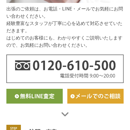
出張のご依頼は、お電話・LINE・メールでお気軽にお問
い合わせください。
経験豊富なスタッフが丁寧に心を込めて対応させていた
だきます。
はじめてのお客様にも、わかりやすくご説明いたします
ので、お気軽にお問い合わせください。