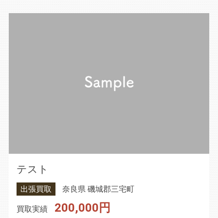
テスト
出張買取
奈良県 磯城郡三宅町
200,000円
買取実績