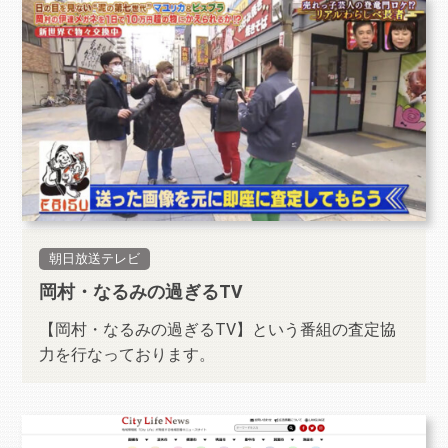
朝日放送テレビ
岡村・なるみの過ぎるTV
【岡村・なるみの過ぎるTV】という番組の査定協
力を行なっております。