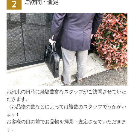
ご訪問・査定
お約束の日時に経験豊富なスタッフがご訪問させていた
だきます。
（お品物の数などによっては複数のスタッフでうかがい
ます）
お客様の目の前でお品物を拝見・査定させていただきま
す。