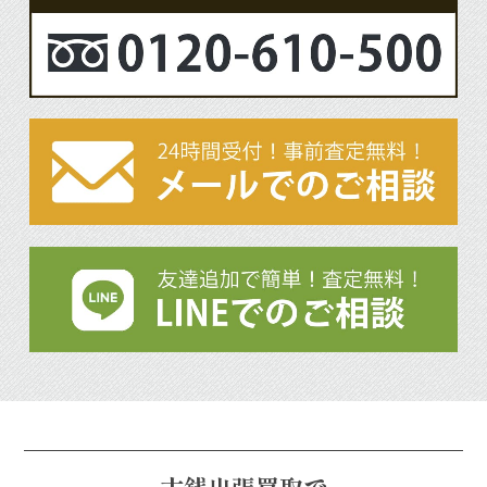
古銭出張買取で