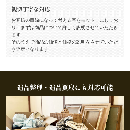
親切丁寧な対応
お客様の目線になって考える事をモットーにしてお
り、まずは商品について詳しく説明させていただき
ます。
そのうえで商品の価値と価格の説明をさせていただ
き査定となります。
遺品整理・遺品買取にも対応可能