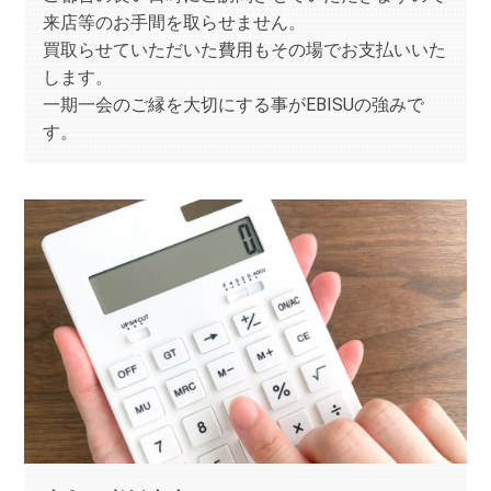
来店等のお手間を取らせません。
買取らせていただいた費用もその場でお支払いいた
します。
一期一会のご縁を大切にする事がEBISUの強みで
す。