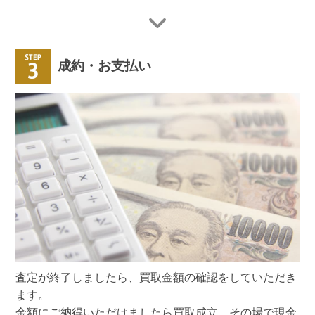
成約・お支払い
査定が終了しましたら、買取金額の確認をしていただき
ます。
金額にご納得いただけましたら買取成立、その場で現金