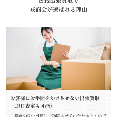
戎商会が選ばれる理由
お客様にお手間をかけさせない出張買取
（即日査定も可能）
ご都合の良い日時にご訪問させていただきますので