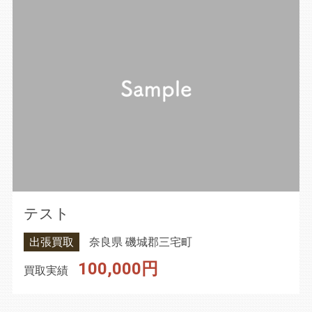
テスト
出張買取
奈良県 磯城郡三宅町
100,000円
買取実績