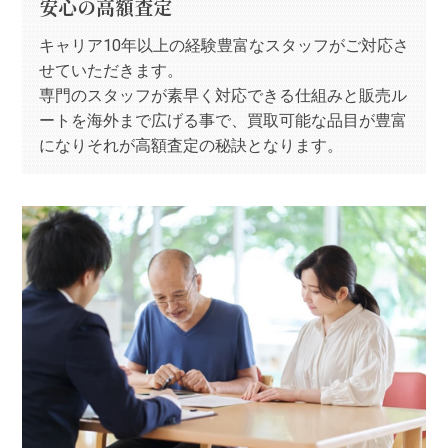
安心の高額査定
キャリア10年以上の経験豊富なスタッフがご対応さ
せていただきます。
専門のスタッフが素早く対応できる仕組みと販売ル
ートを海外まで広げる事で、買取可能な品目が豊富
になりそれが高額査定の秘訣となります。