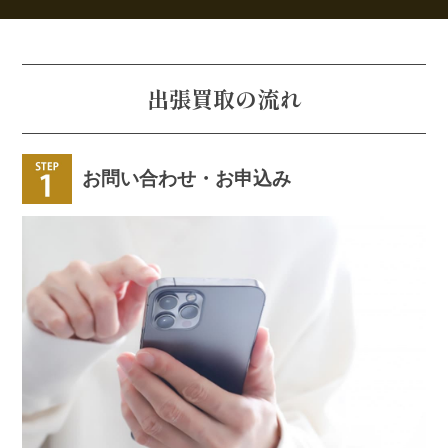
出張買取の流れ
お問い合わせ・お申込み