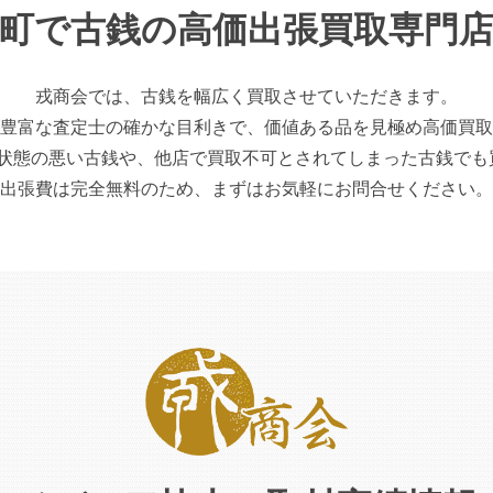
町で古銭の高価出張買取専門
戎商会では、古銭を幅広く買取させていただきます。
豊富な査定士の確かな目利きで、価値ある品を見極め高価買取
の悪い古銭や、他店で買取不可とされてしまった古銭でも
出張費は完全無料のため、まずはお気軽にお問合せください。