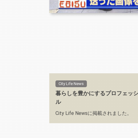
City Life News
暮らしを豊かにするプロフェッ
ル
City Life Newsに掲載されました。