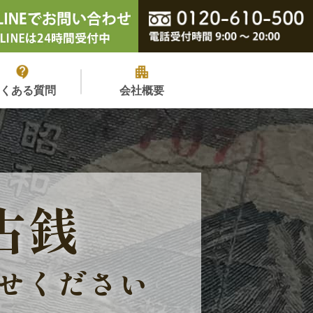
よくある質問
会社概要
古銭
せください