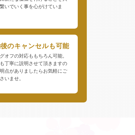
繋いでいく事を心がけていま
約後のキャンセルも可能
グオフの対応ももちろん可能。
も丁寧に説明させて頂きますの
明点がありましたらお気軽にご
さいませ。