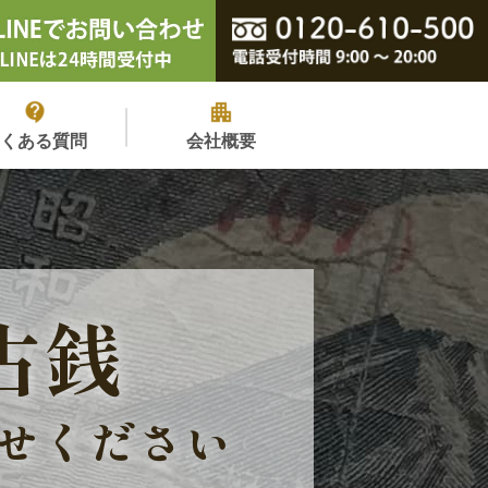
よくある質問
会社概要
古銭
せください