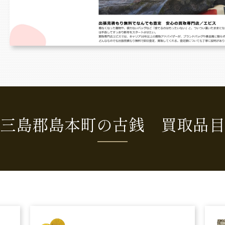
三島郡島本町の古銭 買取品目