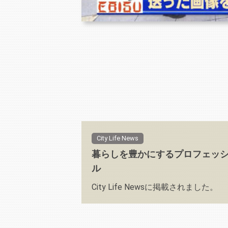
City Life News
暮らしを豊かにするプロフェッ
ル
City Life Newsに掲載されました。