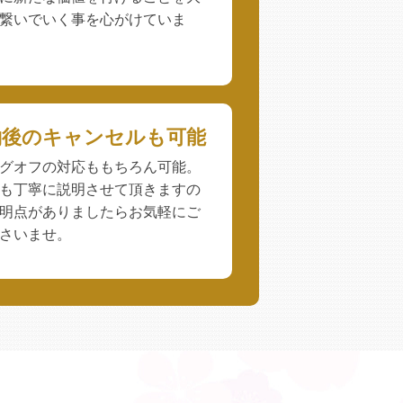
繋いでいく事を心がけていま
約後のキャンセルも可能
グオフの対応ももちろん可能。
も丁寧に説明させて頂きますの
明点がありましたらお気軽にご
さいませ。