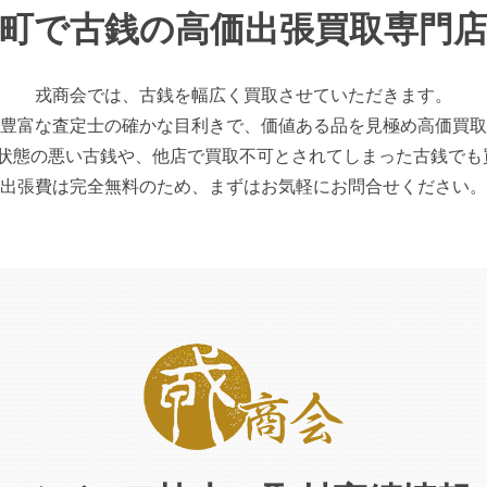
町で古銭の高価出張買取専門
戎商会では、古銭を幅広く買取させていただきます。
豊富な査定士の確かな目利きで、価値ある品を見極め高価買取
の悪い古銭や、他店で買取不可とされてしまった古銭でも
出張費は完全無料のため、まずはお気軽にお問合せください。