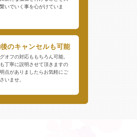
繋いでいく事を心がけていま
約後のキャンセルも可能
グオフの対応ももちろん可能。
も丁寧に説明させて頂きますの
明点がありましたらお気軽にご
さいませ。