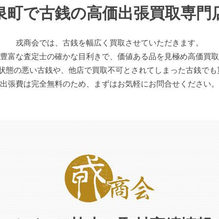
泉町で古銭の高価出張買取専門
戎商会では、古銭を幅広く買取させていただきます。
豊富な査定士の確かな目利きで、価値ある品を見極め高価買取
の悪い古銭や、他店で買取不可とされてしまった古銭でも
出張費は完全無料のため、まずはお気軽にお問合せください。