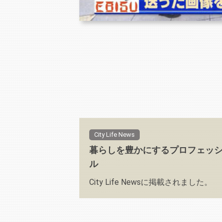
City Life News
暮らしを豊かにするプロフェッ
ル
City Life Newsに掲載されました。